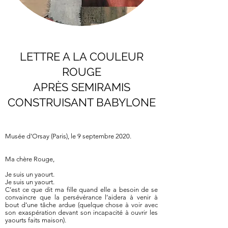
LETTRE A LA COULEUR
ROUGE
APRÈS SEMIRAMIS
CONSTRUISANT BABYLONE
Musée d’Orsay (Paris), le 9 septembre 2020.
Ma chère Rouge,
Je suis un yaourt.
Je suis un yaourt.
C’est ce que dit ma fille quand elle a besoin de se
convaincre que la persévérance l’aidera à venir à
bout d’une tâche ardue (quelque chose à voir avec
son exaspération devant son incapacité à ouvrir les
yaourts faits maison).