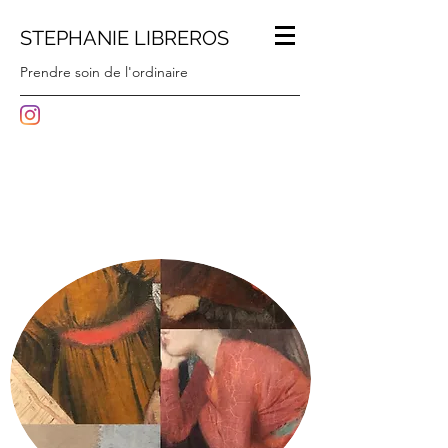
STEPHANIE LIBREROS
Prendre soin de l'ordinaire