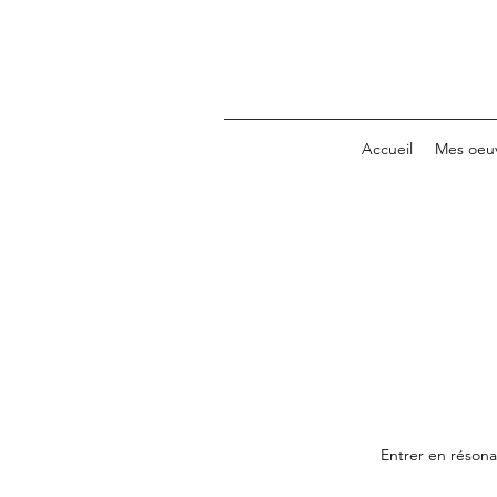
Accueil
Mes oeu
Entrer en résona