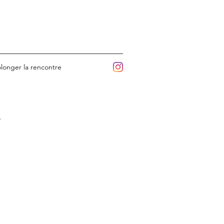
longer la rencontre
r