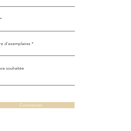
e d'exemplaires
ce souhaitée
Commander